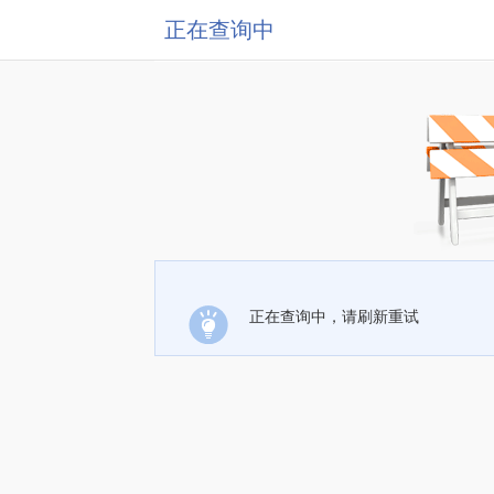
正在查询中
正在查询中，请刷新重试